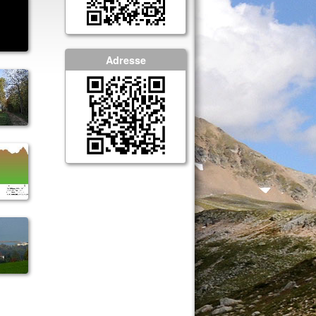
Adresse