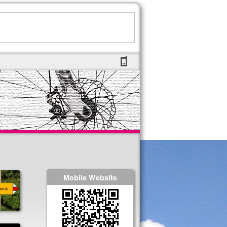
Mobile Website