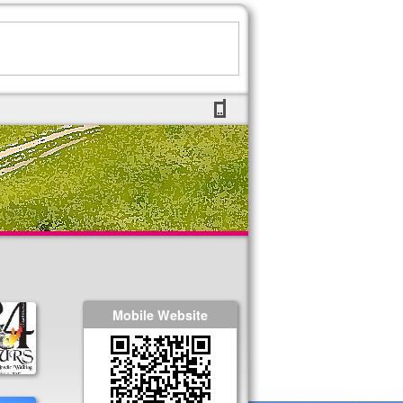
Mobile Website