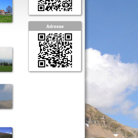
Adresse