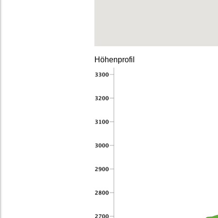
Höhenprofil