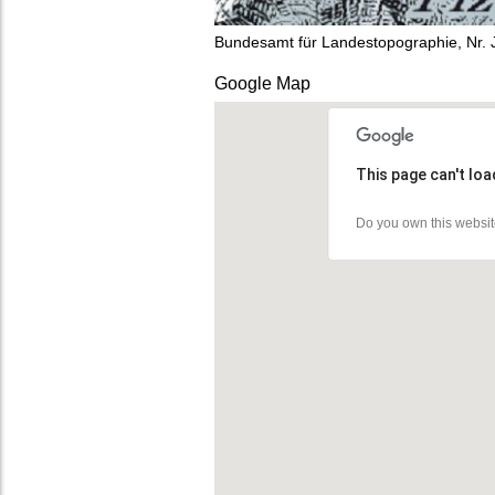
Bundesamt für Landestopographie, Nr.
Google Map
This page can't lo
Do you own this websi