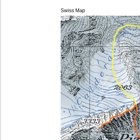
Swiss Map