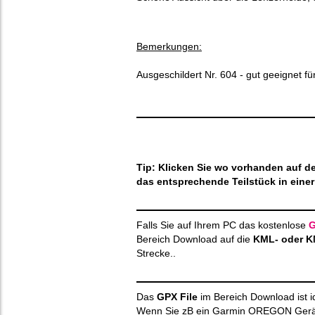
Bemerkungen:
Ausgeschildert Nr. 604 - gut geeignet 
Tip: Klicken Sie wo vorhanden auf 
das entsprechende Teilstück in einer 
Falls Sie auf Ihrem PC das kostenlose
G
Bereich Download auf die
KML- oder K
Strecke..
Das
GPX File
im Bereich Download ist 
Wenn Sie zB ein Garmin OREGON Gerät b