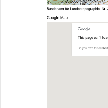
Bundesamt für Landestopographie, Nr.
Google Map
This page can't lo
Do you own this websi