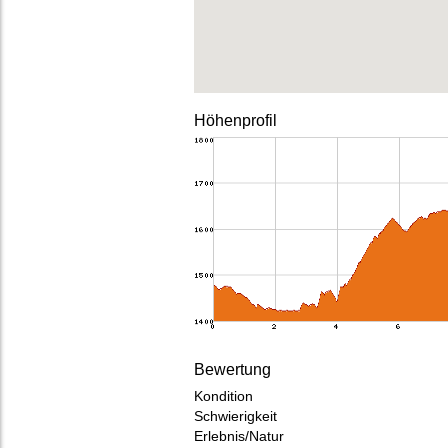
Höhenprofil
Bewertung
Kondition
Schwierigkeit
Erlebnis/Natur