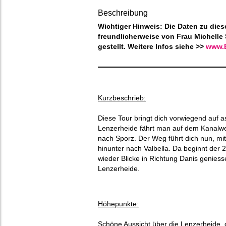
Beschreibung
Wichtiger Hinweis: Die Daten zu di
freundlicherweise von Frau Michelle 
gestellt. Weitere Infos siehe >>
www.B
Kurzbeschrieb:
Diese Tour bringt dich vorwiegend auf a
Lenzerheide fährt man auf dem Kanalwe
nach Sporz. Der Weg führt dich nun, mit
hinunter nach Valbella. Da beginnt der 
wieder Blicke in Richtung Danis genies
Lenzerheide.
Höhepunkte:
Schöne Aussicht über die Lenzerheide