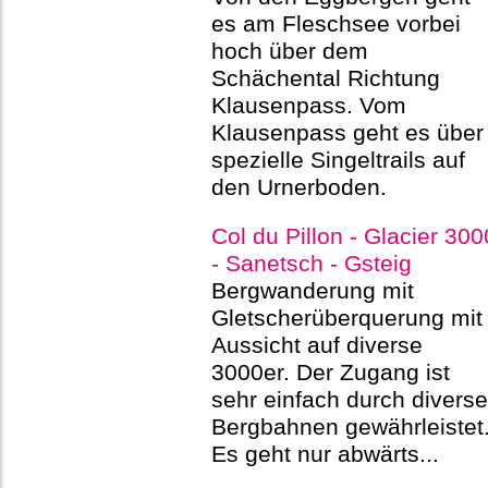
es am Fleschsee vorbei
hoch über dem
Schächental Richtung
Klausenpass. Vom
Klausenpass geht es über
spezielle Singeltrails auf
den Urnerboden.
Col du Pillon - Glacier 300
- Sanetsch - Gsteig
Bergwanderung mit
Gletscherüberquerung mit
Aussicht auf diverse
3000er. Der Zugang ist
sehr einfach durch diverse
Bergbahnen gewährleistet
Es geht nur abwärts...