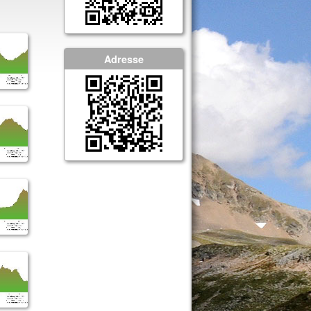
Adresse