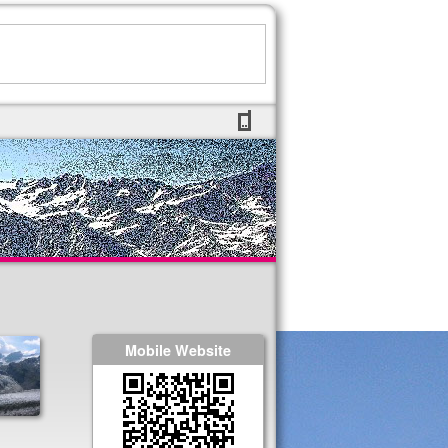
Mobile Website