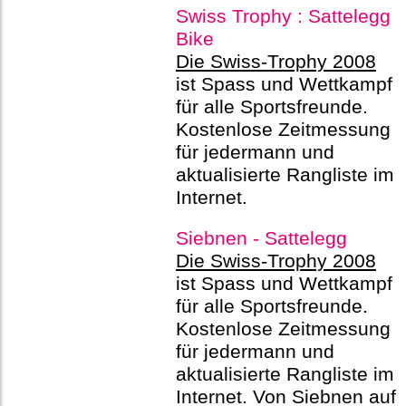
Swiss Trophy : Sattelegg
Bike
Die Swiss-Trophy 2008
ist Spass und Wettkampf
für alle Sportsfreunde.
Kostenlose Zeitmessung
für jedermann und
aktualisierte Rangliste im
Internet.
Siebnen - Sattelegg
Die Swiss-Trophy 2008
ist Spass und Wettkampf
für alle Sportsfreunde.
Kostenlose Zeitmessung
für jedermann und
aktualisierte Rangliste im
Internet. Von Siebnen auf