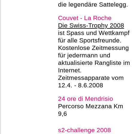
die legendäre Sattelegg.
Couvet - La Roche
Die Swiss-Trophy 2008
ist Spass und Wettkampf
für alle Sportsfreunde.
Kostenlose Zeitmessung
für jedermann und
aktualisierte Rangliste im
Internet.
Zeitmessapparate vom
12.4. - 8.6.2008
24 ore di Mendrisio
Percorso Mezzana Km
9,6
s2-challenge 2008