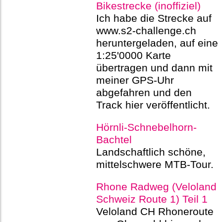
Bikestrecke (inoffiziel)
Ich habe die Strecke auf
www.s2-challenge.ch
heruntergeladen, auf eine
1:25'0000 Karte
übertragen und dann mit
meiner GPS-Uhr
abgefahren und den
Track hier veröffentlicht.
Hörnli-Schnebelhorn-
Bachtel
Landschaftlich schöne,
mittelschwere MTB-Tour.
Rhone Radweg (Veloland
Schweiz Route 1) Teil 1
Veloland CH Rhoneroute