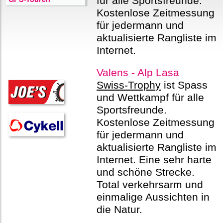
für alle Sportsfreunde.
Kostenlose Zeitmessung
für jedermann und
aktualisierte Rangliste im
Internet.
Valens - Alp Lasa
Swiss-Trophy
ist Spass
und Wettkampf für alle
Sportsfreunde.
Kostenlose Zeitmessung
für jedermann und
aktualisierte Rangliste im
Internet. Eine sehr harte
und schöne Strecke.
Total verkehrsarm und
einmalige Aussichten in
die Natur.