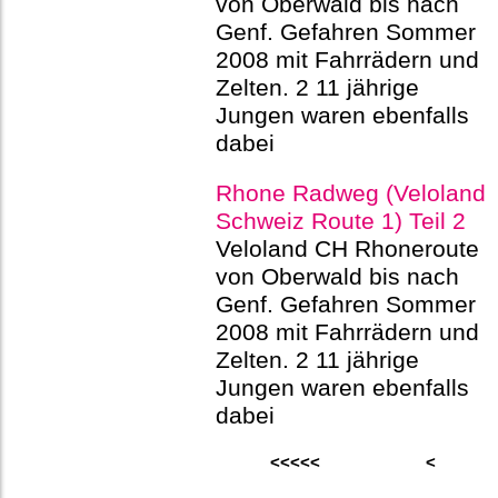
von Oberwald bis nach
Genf. Gefahren Sommer
2008 mit Fahrrädern und
Zelten. 2 11 jährige
Jungen waren ebenfalls
dabei
Rhone Radweg (Veloland
Schweiz Route 1) Teil 2
Veloland CH Rhoneroute
von Oberwald bis nach
Genf. Gefahren Sommer
2008 mit Fahrrädern und
Zelten. 2 11 jährige
Jungen waren ebenfalls
dabei
<<<<<
<