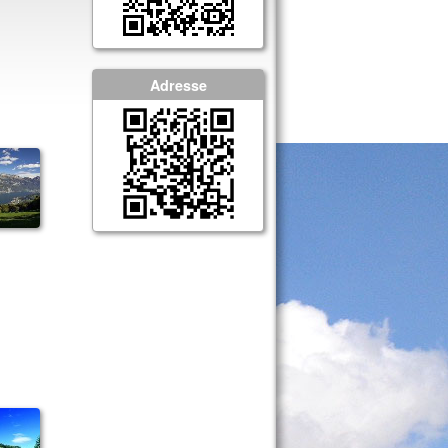
Adresse