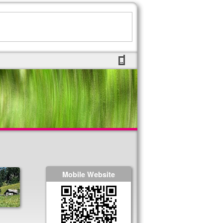
Mobile Website