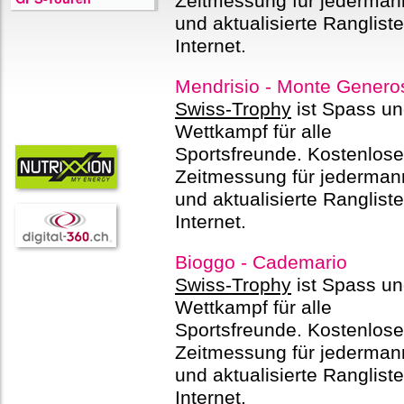
Zeitmessung für jederman
und aktualisierte Ranglist
Internet.
Mendrisio - Monte Genero
Swiss-Trophy
ist Spass u
Wettkampf für alle
Sportsfreunde. Kostenlose
Zeitmessung für jederman
und aktualisierte Ranglist
Internet.
Bioggo - Cademario
Swiss-Trophy
ist Spass u
Wettkampf für alle
Sportsfreunde. Kostenlose
Zeitmessung für jederman
und aktualisierte Ranglist
Internet.